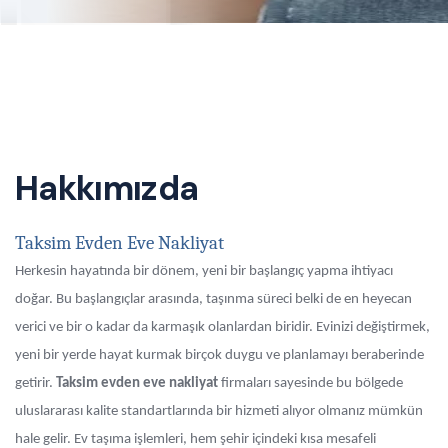
Hakkımızda
Taksim Evden Eve Nakliyat
Herkesin hayatında bir dönem, yeni bir başlangıç yapma ihtiyacı
doğar. Bu başlangıçlar arasında, taşınma süreci belki de en heyecan
verici ve bir o kadar da karmaşık olanlardan biridir. Evinizi değiştirmek,
yeni bir yerde hayat kurmak birçok duygu ve planlamayı beraberinde
getirir.
Taksim evden eve nakliyat
firmaları sayesinde bu bölgede
uluslararası kalite standartlarında bir hizmeti alıyor olmanız mümkün
hale gelir. Ev taşıma işlemleri, hem şehir içindeki kısa mesafeli