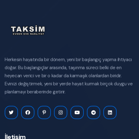
Herkesin hayatında bir dönem, yeni bir başlangıç yapma ihtiyacı
doğar. Bu başlangıçlar arasında, taşınma süreci belki de en
heyecan verici ve bir o kadar da karmaşık olanlardan biridir.
Evinizi değiştirmek, yeni bir yerde hayat kurmak birçok duygu ve
planlamayı beraberinde getirir.
İletişim