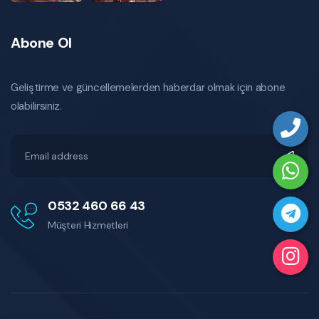
Abone Ol
Geliştirme ve güncellemelerden haberdar olmak için abone
olabilirsiniz.
0532 460 66 43
Müşteri Hizmetleri