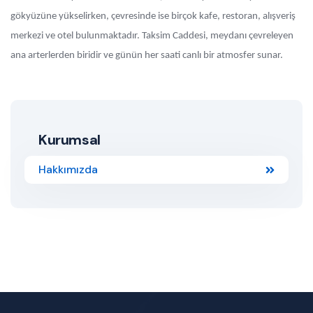
gökyüzüne yükselirken, çevresinde ise birçok kafe, restoran, alışveriş
merkezi ve otel bulunmaktadır. Taksim Caddesi, meydanı çevreleyen
ana arterlerden biridir ve günün her saati canlı bir atmosfer sunar.
Kurumsal
Hakkımızda